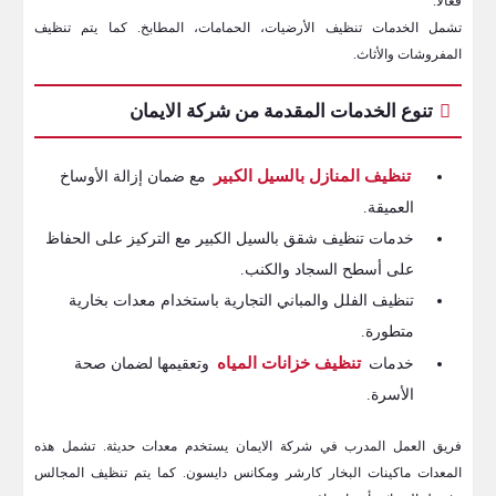
فعالًا.
تشمل الخدمات تنظيف الأرضيات، الحمامات، المطابخ. كما يتم تنظيف
المفروشات والأثاث.
تنوع الخدمات المقدمة من شركة الايمان
تنظيف المنازل بالسيل الكبير
مع ضمان إزالة الأوساخ
العميقة.
خدمات تنظيف شقق بالسيل الكبير مع التركيز على الحفاظ
على أسطح السجاد والكنب.
تنظيف الفلل والمباني التجارية باستخدام معدات بخارية
متطورة.
تنظيف خزانات المياه
خدمات
وتعقيمها لضمان صحة
الأسرة.
فريق العمل المدرب في شركة الايمان يستخدم معدات حديثة. تشمل هذه
المعدات ماكينات البخار كارشر ومكانس دايسون. كما يتم تنظيف المجالس