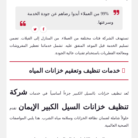
99% من العملاء أبدوا رضاهم عن جودة الخدمة
وسرعتها.
تستهدف الشركة فئات مختلفة من العملاء. من المنازل إلى الفيلات. تضمن
تسليم الخدمة قبل الموعد المتفق عليه. تشمل خدماتنا تعطير المفروشات
ومعالجة الفطريات باستخدام تقنيات عالية الجودة.
خدمات تنظيف وتعقيم خزانات المياه
شركة
تُعد
تنظيف خزانات بالسيل الكبير
جزءاً أساسياً في خدمات
تنظيف خزانات السيل الكبير
الإيمان
.
تقدم
حلولاً شاملة لضمان نظافة الخزانات وسلامة مياه الشرب. هذا يلبي المواصفات
الصحية العالمية.