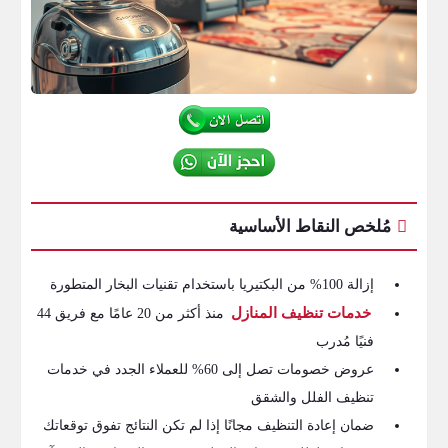
مُلخص النقاط الأساسية
إزالة 100% من البكتيريا باستخدام تقنيات البخار المتطورة
خدمات تنظيف المنازل
منذ أكثر من 20 عامًا مع فريق 44
فنيًا مُدرب
عروض خصومات تصل إلى 60% للعملاء الجدد في خدمات
تنظيف الفلل والشقق
ضمان إعادة التنظيف مجانًا إذا لم تكن النتائج تفوق توقعاتك