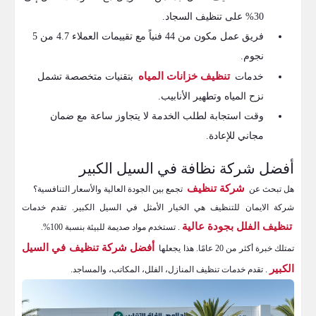
30% على تنظيف السجاد.
فريق عمل مكون من 44 فنياً مع تقييمات العملاء 4.7 من 5
نجوم.
تنظيف خزانات المياه
خدمات
بتقنيات متخصصة تشمل
نزح المياه وتطهير الأنابيب.
وقت استجابة لطلب الخدمة لا يتجاوز ساعة مع ضمان
مجاني للإعادة.
أفضل شركة نظافة في السيل الكبير
شركة تنظيف
هل تبحث عن
تجمع بين الجودة العالية والأسعار التنافسية؟
شركة الايمان للتنظيف هي الخيار الأمثل في السيل الكبير. تقدم خدمات
تنظيف الفلل بجودة عالية
. تستخدم مواد صديمة للبيئة بنسبة 100%.
أفضل شركة تنظيف في السيل
تمتلك خبرة أكثر من 20 عامًا. هذا يجعلها
الكبير
. تقدم خدمات تنظيف المنازل، الفلل، المكاتب، والمساجد.