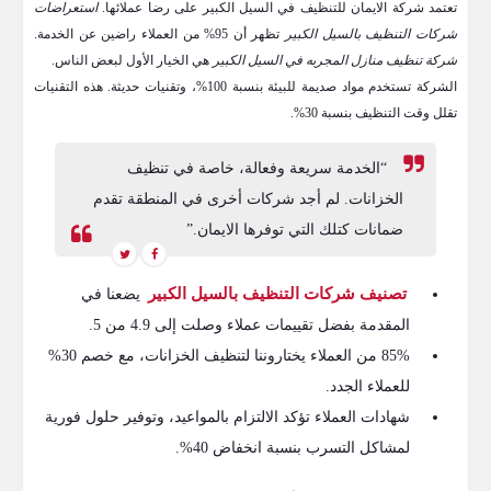
تعتمد شركة الايمان للتنظيف في السيل الكبير على رضا عملائها.
استعراضات
شركات التنظيف بالسيل الكبير
تظهر أن 95% من العملاء راضين عن الخدمة.
شركة تنظيف منازل المجربه في السيل الكبير
هي الخيار الأول لبعض الناس.
الشركة تستخدم مواد صديمة للبيئة بنسبة 100%، وتقنيات حديثة. هذه التقنيات
تقلل وقت التنظيف بنسبة 30%.
“الخدمة سريعة وفعالة، خاصة في تنظيف
الخزانات. لم أجد شركات أخرى في المنطقة تقدم
ضمانات كتلك التي توفرها الايمان.”
تصنيف شركات التنظيف بالسيل الكبير
يضعنا في
المقدمة بفضل تقييمات عملاء وصلت إلى 4.9 من 5.
85% من العملاء يختاروننا لتنظيف الخزانات، مع خصم 30%
للعملاء الجدد.
شهادات العملاء تؤكد الالتزام بالمواعيد، وتوفير حلول فورية
لمشاكل التسرب بنسبة انخفاض 40%.