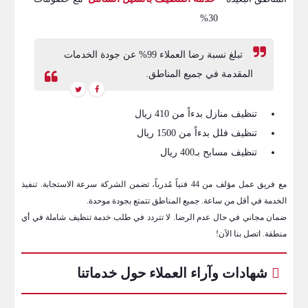
30%
تبلغ نسبة رضا العملاء 99% عن جودة الخدمات
المقدمة في جميع المناطق.
تنظيف منازل بدءاً من 410 ريال
تنظيف فلل بدءاً من 1500 ريال
تنظيف مسابح بـ400 ريال
مع فريق عمل مؤلف من 44 فنياً مُدرباً، تضمن الشركة سرعة الاستجابة. تنفيذ
الخدمة في أقل من ساعة. جميع المناطق تتمتع بجودة موحدة.
ضمان مجاني في حال عدم الرضا. لا تتردد في طلب خدمة تنظيف شاملة في أي
منطقة. اتصل بنا الآن!
شهادات وآراء العملاء حول خدماتنا