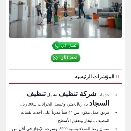
المؤشرات الرئيسية
شركة تنظيف
تنظيف
خدمات
تشمل
السجاد
بـ7 ريال/متر، وغسيل الخزانات بـ300 ريال.
فريق عمل مكون من 44 فنياً مدرباً على أحدث تقنيات
التنظيف بالبخار وتعقيم الأسطح.
ضمان رضا العملاء بنسبة 99%، وسرعة الإنجاز في أقل من