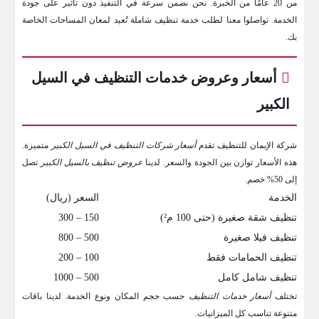
من 20 عامًا من الخبرة. نحن نضمن سرعة في التنفيذ دون تأثير على جودة
الخدمة. تواصلوا معنا لطلب خدمة تنظيف شاملة تُعيد لمعان المساحات الخاصة
بك.
أسعار وعروض خدمات التنظيف في السيل
الكبير
شركة الإيمان للتنظيف تقدم
أسعار شركات التنظيف في السيل الكبير
متميزة.
هذه الأسعار توازن بين الجودة والسعر. لدينا
عروض تنظيف بالسيل الكبير
تصل
إلى 50% خصم.
الخدمة
السعر (ريال)
تنظيف شقة صغيرة (حتى 100 م²)
150 – 300
تنظيف فيلا صغيرة
500 – 800
تنظيف الحمامات فقط
100 – 200
تنظيف شامل كامل
500 – 1000
تختلف
أسعار خدمات التنظيف
حسب حجم المكان ونوع الخدمة. لدينا باقات
متنوعة تناسب كل الميزانيات.